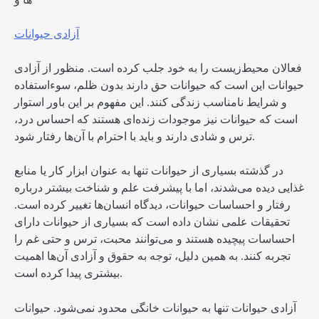
آزادی حیوانات
فعالان محیط‌زیست را به خود جلب کرده است. منظور از آزادی
حیوانات این است که حیوانات حق دارند بدون ظلم، سوءاستفاده
و شرایط نامناسب زندگی کنند. این مفهوم بر این باور استوار
است که حیوانات نیز موجودات زنده‌ای هستند که احساس درد،
ترس و شادی دارند و باید با احترام با آن‌ها رفتار شود.
در گذشته بسیاری از حیوانات تنها به عنوان ابزار کار یا منابع
غذایی دیده می‌شدند، اما با پیشرفت علم و شناخت بیشتر درباره
رفتار و احساسات حیوانات، دیدگاه انسان‌ها تغییر کرده است.
تحقیقات علمی نشان داده است که بسیاری از حیوانات دارای
احساسات پیچیده هستند و می‌توانند محبت، ترس و حتی غم را
تجربه کنند. به همین دلیل، توجه به حقوق و آزادی آن‌ها اهمیت
بیشتری پیدا کرده است.
آزادی حیوانات تنها به حیوانات خانگی محدود نمی‌شود. حیوانات