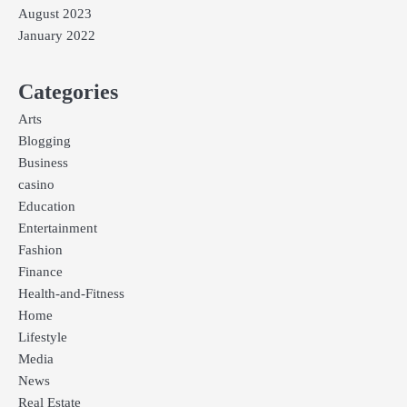
August 2023
January 2022
Categories
Arts
Blogging
Business
casino
Education
Entertainment
Fashion
Finance
Health-and-Fitness
Home
Lifestyle
Media
News
Real Estate