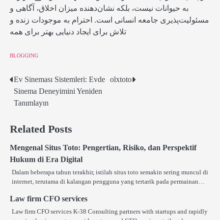
به حیوانات نیست، بلکه نشان‌دهنده میزان اخلاق، آگاهی و
مسئولیت‌پذیری جامعه انسانی است. احترام به موجودات زنده و
تلاش برای ایجاد دنیایی بهتر برای همه
BLOGGING
Ev Sineması Sistemleri: Evde
olxtoto
Post
Sinema Deneyimini Yeniden
navigation
Tanımlayın
Related Posts
Mengenal Situs Toto: Pengertian, Risiko, dan Perspektif
Hukum di Era Digital
Dalam beberapa tahun terakhir, istilah situs toto semakin sering muncul di
internet, terutama di kalangan pengguna yang tertarik pada permainan…
Law firm CFO services
Law firm CFO services K-38 Consulting partners with startups and rapidly