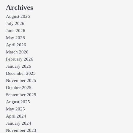
Archives
August 2026
July 2026
June 2026
May 2026
April 2026
March 2026
February 2026
January 2026
December 2025
November 2025
October 2025
September 2025
August 2025
May 2025
April 2024
January 2024
November 2023