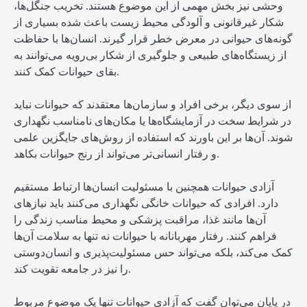
وحشی نیز بخش مهمی از این موضوع هستند. تخریب جنگل‌ها،
شکار غیرقانونی و آلودگی محیط زیست باعث شده بسیاری از
گونه‌های حیوانی در معرض خطر قرار گیرند. انسان‌ها با حفاظت
از زیستگاه‌های طبیعی و جلوگیری از شکار بی‌رویه می‌توانند به
بقای حیوانات کمک کنند.
از سوی دیگر، برخی افراد و سازمان‌ها معتقدند که حیوانات نباید
در شرایط سخت در آزمایشگاه‌ها یا مکان‌های نامناسب نگهداری
شوند. آن‌ها بر این باورند که استفاده از روش‌های جایگزین علمی
و رفتار انسانی‌تر می‌تواند از رنج حیوانات بکاهد.
آزادی حیوانات همچنین با مسئولیت انسان‌ها ارتباط مستقیم
دارد. افرادی که حیوانات خانگی نگهداری می‌کنند باید نیازهای
آن‌ها مانند غذا، مراقبت پزشکی و محیط مناسب زندگی را
فراهم کنند. رفتار مهربانانه با حیوانات نه تنها به سلامت آن‌ها
کمک می‌کند، بلکه می‌تواند حس مسئولیت‌پذیری و انسان‌دوستی
را نیز در جامعه تقویت کند.
در پایان می‌توان گفت که آزادی حیوانات تنها یک موضوع مربوط