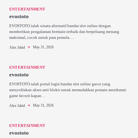
ENTERTAINMENT
evostoto
EVOSTOTO ialah wisata alternatif bandar slot online dengan
memberikan pengalaman bermain terbaik dan berpeluang menang
maksimal, cocok untuk para pemula.…
May 31, 2026
Alex Jahid
ENTERTAINMENT
evostoto
EVOSTOTO ialah portal login bandar slot online gacor yang
menyediakan akses anti blokir untuk memudahkan pemain menikmati
game favorit kapan…
May 31, 2026
Alex Jahid
ENTERTAINMENT
evostoto