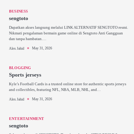
BUSINESS
sengtoto
Dapatkan akses langsung melalui LINK ALTERNATIF SENGTOTO resmi.
Nikmati pengalaman bermain game online di Sengtoto Anti Gangguan
dan tanpa hambatan.…
May 31, 2026
Alex Jahid
BLOGGING
Sports jerseys
Kyle’s Football Cards is a trusted online store for authentic sports jerseys
and collectibles, featuring NFL, NBA, MLB, NHL, and…
May 31, 2026
Alex Jahid
ENTERTAINMENT
sengtoto