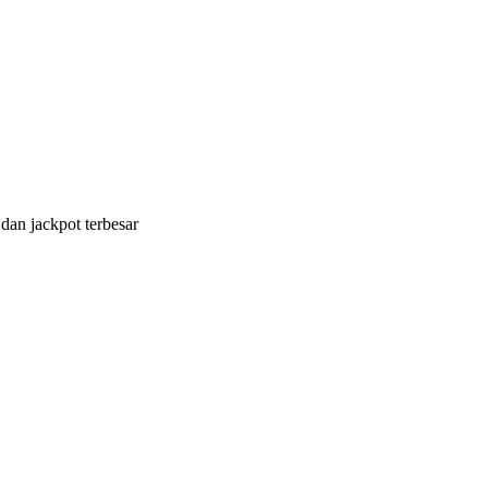
dan jackpot terbesar