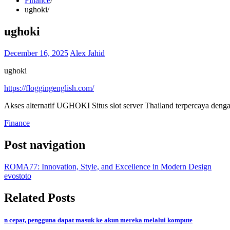
Finance
ughoki
ughoki
December 16, 2025
Alex Jahid
ughoki
https://floggingenglish.com/
Akses alternatif UGHOKI Situs slot server Thailand terpercaya dengan
Finance
Post navigation
ROMA77: Innovation, Style, and Excellence in Modern Design
evostoto
Related Posts
n cepat, pengguna dapat masuk ke akun mereka melalui kompute