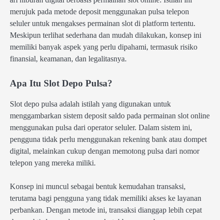
merujuk pada metode deposit menggunakan pulsa telepon
seluler untuk mengakses permainan slot di platform tertentu.
Meskipun terlihat sederhana dan mudah dilakukan, konsep ini
memiliki banyak aspek yang perlu dipahami, termasuk risiko
finansial, keamanan, dan legalitasnya.
Apa Itu Slot Depo Pulsa?
Slot depo pulsa adalah istilah yang digunakan untuk
menggambarkan sistem deposit saldo pada permainan slot online
menggunakan pulsa dari operator seluler. Dalam sistem ini,
pengguna tidak perlu menggunakan rekening bank atau dompet
digital, melainkan cukup dengan memotong pulsa dari nomor
telepon yang mereka miliki.
Konsep ini muncul sebagai bentuk kemudahan transaksi,
terutama bagi pengguna yang tidak memiliki akses ke layanan
perbankan. Dengan metode ini, transaksi dianggap lebih cepat