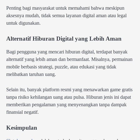
Penting bagi masyarakat untuk memahami bahwa meskipun
aksesnya mudah, tidak semua layanan digital aman atau legal
untuk digunakan.
Alternatif Hiburan Digital yang Lebih Aman
Bagi pengguna yang mencari hiburan digital, terdapat banyak
alternatif yang lebih aman dan bermanfaat. Misalnya, permainan
mobile berbasis strategi, puzzle, atau edukasi yang tidak
melibatkan taruhan uang.
Selain itu, banyak platform resmi yang menawarkan game gratis
tanpa risiko kehilangan uang atau pulsa. Hiburan jenis ini dapat
memberikan pengalaman yang menyenangkan tanpa dampak
finansial negatif.
Kesimpulan