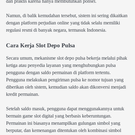
dan praktis karena hanya membutuhkan ponsel.
Namun, di balik kemudahan tersebut, sistem ini sering dikaitkan
dengan platform perjudian online yang tidak selalu memiliki
regulasi resmi di banyak negara, termasuk Indonesia.
Cara Kerja Slot Depo Pulsa
Secara umum, mekanisme slot depo pulsa bekerja melalui pihak
ketiga atau penyedia layanan yang menghubungkan pulsa
pengguna dengan saldo permainan di platform tertentu.
Pengguna melakukan pengiriman pulsa ke nomor tujuan yang
diberikan oleh sistem, kemudian saldo akan dikonversi menjadi
kredit permainan.
Setelah saldo masuk, pengguna dapat menggunakannya untuk
bermain game slot digital yang berbasis keberuntungan.
Permainan ini biasanya menampilkan gulungan simbol yang
berputar, dan kemenangan ditentukan oleh kombinasi simbol