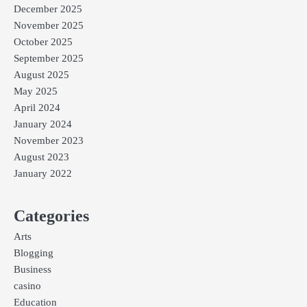
December 2025
November 2025
October 2025
September 2025
August 2025
May 2025
April 2024
January 2024
November 2023
August 2023
January 2022
Categories
Arts
Blogging
Business
casino
Education