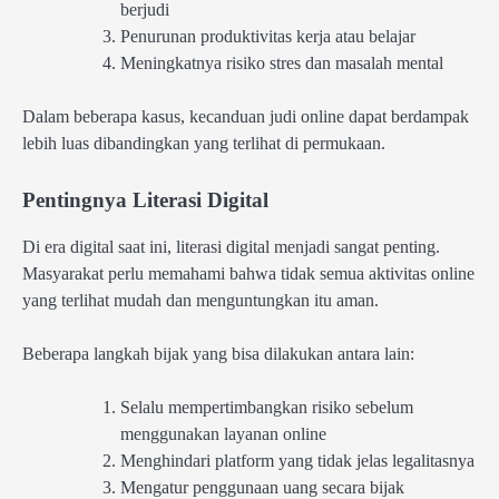
berjudi
Penurunan produktivitas kerja atau belajar
Meningkatnya risiko stres dan masalah mental
Dalam beberapa kasus, kecanduan judi online dapat berdampak
lebih luas dibandingkan yang terlihat di permukaan.
Pentingnya Literasi Digital
Di era digital saat ini, literasi digital menjadi sangat penting.
Masyarakat perlu memahami bahwa tidak semua aktivitas online
yang terlihat mudah dan menguntungkan itu aman.
Beberapa langkah bijak yang bisa dilakukan antara lain:
Selalu mempertimbangkan risiko sebelum
menggunakan layanan online
Menghindari platform yang tidak jelas legalitasnya
Mengatur penggunaan uang secara bijak