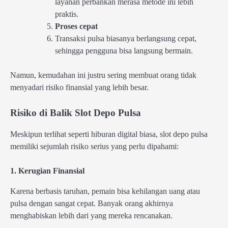
layanan perbankan merasa metode ini lebih
praktis.
Proses cepat
Transaksi pulsa biasanya berlangsung cepat,
sehingga pengguna bisa langsung bermain.
Namun, kemudahan ini justru sering membuat orang tidak
menyadari risiko finansial yang lebih besar.
Risiko di Balik Slot Depo Pulsa
Meskipun terlihat seperti hiburan digital biasa, slot depo pulsa
memiliki sejumlah risiko serius yang perlu dipahami:
1. Kerugian Finansial
Karena berbasis taruhan, pemain bisa kehilangan uang atau
pulsa dengan sangat cepat. Banyak orang akhirnya
menghabiskan lebih dari yang mereka rencanakan.