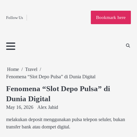
Fashion
Skip
to
Education
Bookmark here
Follow Us
content
Home
Info
Submit
Blogging
Business
Technology
Entertainment
Health-
Lifestyle
Others
Shopping
Analysis
Article
and-
News
System
Fitness
Finance
Travel
Media
Home
Travel
Fenomena “Slot Depo Pulsa” di Dunia Digital
Fenomena “Slot Depo Pulsa” di
Dunia Digital
May 16, 2026
Alex Jahid
melakukan deposit menggunakan pulsa telepon seluler, bukan
transfer bank atau dompet digital.