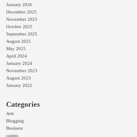
January 2026
December 2025
November 2025
October 2025
September 2025
August 2025
May 2025
April 2024
January 2024
November 2023
August 2023
January 2022
Categories
Arts
Blogging
Business
casino