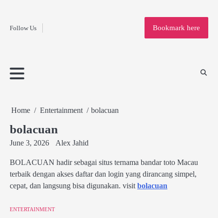
Fashion
Skip
to
Education
Bookmark here
Follow Us
content
Home
Info
Submit
Blogging
Business
Technology
Entertainment
Health-
Lifestyle
Others
Shopping
Analysis
Article
and-
News
System
Fitness
Finance
Travel
Media
Home
Entertainment
bolacuan
bolacuan
June 3, 2026
Alex Jahid
BOLACUAN hadir sebagai situs ternama bandar toto Macau
terbaik dengan akses daftar dan login yang dirancang simpel,
cepat, dan langsung bisa digunakan. visit
bolacuan
ENTERTAINMENT