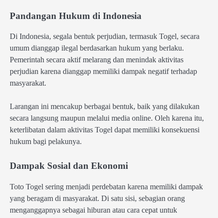
Pandangan Hukum di Indonesia
Di Indonesia, segala bentuk perjudian, termasuk Togel, secara
umum dianggap ilegal berdasarkan hukum yang berlaku.
Pemerintah secara aktif melarang dan menindak aktivitas
perjudian karena dianggap memiliki dampak negatif terhadap
masyarakat.
Larangan ini mencakup berbagai bentuk, baik yang dilakukan
secara langsung maupun melalui media online. Oleh karena itu,
keterlibatan dalam aktivitas Togel dapat memiliki konsekuensi
hukum bagi pelakunya.
Dampak Sosial dan Ekonomi
Toto Togel sering menjadi perdebatan karena memiliki dampak
yang beragam di masyarakat. Di satu sisi, sebagian orang
menganggapnya sebagai hiburan atau cara cepat untuk