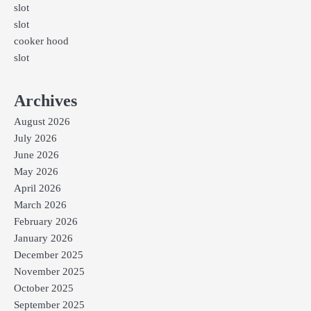
slot
slot
cooker hood
slot
Archives
August 2026
July 2026
June 2026
May 2026
April 2026
March 2026
February 2026
January 2026
December 2025
November 2025
October 2025
September 2025