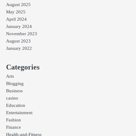
August 2025
May 2025
April 2024
January 2024
November 2023
August 2023
January 2022
Categories
Arts
Blogging
Business
casino
Education
Entertainment
Fashion
Finance
Health-and-Fitness