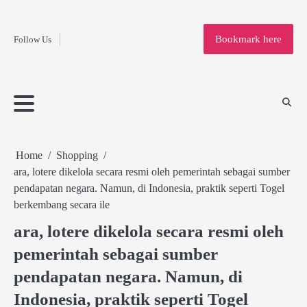
Fashion
Skip
to
Education
Bookmark here
Follow Us
content
Home
Info
Submit
Blogging
Business
Technology
Entertainment
Health-
Lifestyle
Others
Shopping
Analysis
Article
and-
News
System
Fitness
Finance
Travel
Media
Home
Shopping
ara, lotere dikelola secara resmi oleh pemerintah sebagai sumber
pendapatan negara. Namun, di Indonesia, praktik seperti Togel
berkembang secara ile
ara, lotere dikelola secara resmi oleh
pemerintah sebagai sumber
pendapatan negara. Namun, di
Indonesia, praktik seperti Togel