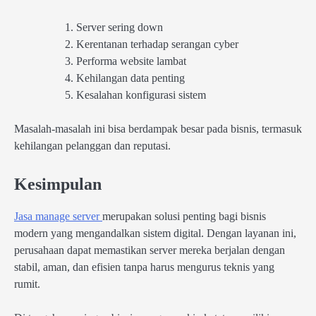
Server sering down
Kerentanan terhadap serangan cyber
Performa website lambat
Kehilangan data penting
Kesalahan konfigurasi sistem
Masalah-masalah ini bisa berdampak besar pada bisnis, termasuk
kehilangan pelanggan dan reputasi.
Kesimpulan
Jasa manage server
merupakan solusi penting bagi bisnis
modern yang mengandalkan sistem digital. Dengan layanan ini,
perusahaan dapat memastikan server mereka berjalan dengan
stabil, aman, dan efisien tanpa harus mengurus teknis yang
rumit.