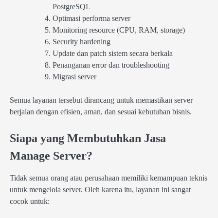
PostgreSQL
Optimasi performa server
Monitoring resource (CPU, RAM, storage)
Security hardening
Update dan patch sistem secara berkala
Penanganan error dan troubleshooting
Migrasi server
Semua layanan tersebut dirancang untuk memastikan server
berjalan dengan efisien, aman, dan sesuai kebutuhan bisnis.
Siapa yang Membutuhkan Jasa
Manage Server?
Tidak semua orang atau perusahaan memiliki kemampuan teknis
untuk mengelola server. Oleh karena itu, layanan ini sangat
cocok untuk: