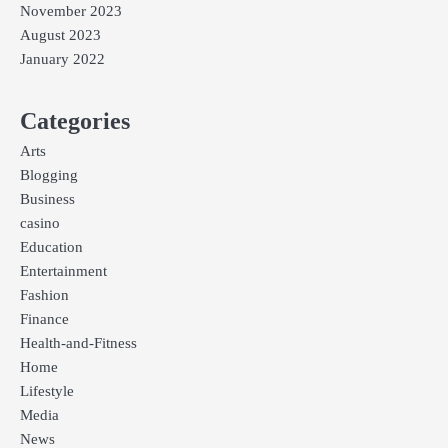
November 2023
August 2023
January 2022
Categories
Arts
Blogging
Business
casino
Education
Entertainment
Fashion
Finance
Health-and-Fitness
Home
Lifestyle
Media
News