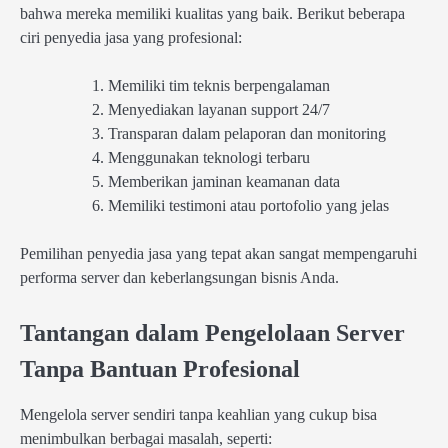
bahwa mereka memiliki kualitas yang baik. Berikut beberapa
ciri penyedia jasa yang profesional:
Memiliki tim teknis berpengalaman
Menyediakan layanan support 24/7
Transparan dalam pelaporan dan monitoring
Menggunakan teknologi terbaru
Memberikan jaminan keamanan data
Memiliki testimoni atau portofolio yang jelas
Pemilihan penyedia jasa yang tepat akan sangat mempengaruhi
performa server dan keberlangsungan bisnis Anda.
Tantangan dalam Pengelolaan Server
Tanpa Bantuan Profesional
Mengelola server sendiri tanpa keahlian yang cukup bisa
menimbulkan berbagai masalah, seperti: