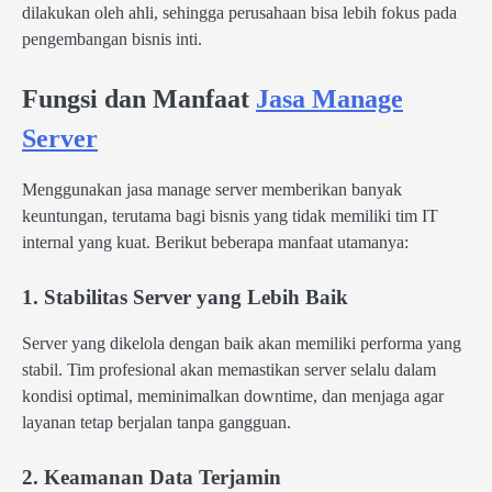
dilakukan oleh ahli, sehingga perusahaan bisa lebih fokus pada
pengembangan bisnis inti.
Fungsi dan Manfaat
Jasa Manage
Server
Menggunakan jasa manage server memberikan banyak
keuntungan, terutama bagi bisnis yang tidak memiliki tim IT
internal yang kuat. Berikut beberapa manfaat utamanya:
1. Stabilitas Server yang Lebih Baik
Server yang dikelola dengan baik akan memiliki performa yang
stabil. Tim profesional akan memastikan server selalu dalam
kondisi optimal, meminimalkan downtime, dan menjaga agar
layanan tetap berjalan tanpa gangguan.
2. Keamanan Data Terjamin