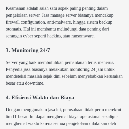
Keamanan adalah salah satu aspek paling penting dalam
pengelolaan server. Jasa manage server biasanya mencakup
firewall configuration, anti-malware, hingga sistem backup
otomatis. Hal ini membantu melindungi data penting dari
serangan cyber seperti hacking atau ransomware.
3. Monitoring 24/7
Server yang baik membutuhkan pemantauan terus-menerus.
Penyedia jasa biasanya melakukan monitoring 24 jam untuk
mendeteksi masalah sejak dini sebelum menyebabkan kerusakan
besar atau downtime.
4. Efisiensi Waktu dan Biaya
Dengan menggunakan jasa ini, perusahaan tidak perlu merekrut
tim IT besar. Ini dapat menghemat biaya operasional sekaligus
menghemat waktu karena semua pengelolaan dilakukan oleh