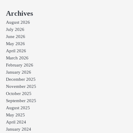
Archives
August 2026
July 2026
June 2026
May 2026
April 2026
March 2026
February 2026
January 2026
December 2025
November 2025
October 2025
September 2025
August 2025
May 2025
April 2024
January 2024