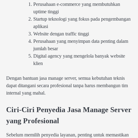
Perusahaan e-commerce yang membutuhkan
uptime tinggi
Startup teknologi yang fokus pada pengembangan
aplikasi
Website dengan traffic tinggi
Perusahaan yang menyimpan data penting dalam
jumlah besar
Digital agency yang mengelola banyak website
klien
Dengan bantuan jasa manage server, semua kebutuhan teknis
dapat ditangani secara profesional tanpa harus membangun tim
internal yang mahal.
Ciri-Ciri Penyedia Jasa Manage Server
yang Profesional
Sebelum memilih penyedia layanan, penting untuk memastikan