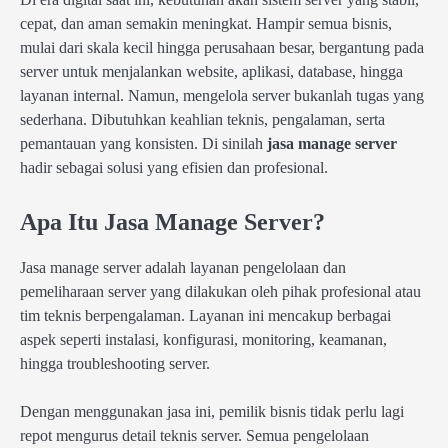
cepat, dan aman semakin meningkat. Hampir semua bisnis,
mulai dari skala kecil hingga perusahaan besar, bergantung pada
server untuk menjalankan website, aplikasi, database, hingga
layanan internal. Namun, mengelola server bukanlah tugas yang
sederhana. Dibutuhkan keahlian teknis, pengalaman, serta
pemantauan yang konsisten. Di sinilah
jasa manage server
hadir sebagai solusi yang efisien dan profesional.
Apa Itu Jasa Manage Server?
Jasa manage server adalah layanan pengelolaan dan
pemeliharaan server yang dilakukan oleh pihak profesional atau
tim teknis berpengalaman. Layanan ini mencakup berbagai
aspek seperti instalasi, konfigurasi, monitoring, keamanan,
hingga troubleshooting server.
Dengan menggunakan jasa ini, pemilik bisnis tidak perlu lagi
repot mengurus detail teknis server. Semua pengelolaan