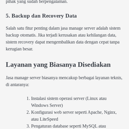
pihak yang sudah berpengalaman.
5. Backup dan Recovery Data
Salah satu fitur penting dalam jasa manage server adalah sistem
backup otomatis. Jika terjadi kerusakan atau kehilangan data,
sistem recovery dapat mengembalikan data dengan cepat tanpa
kerugian besar.
Layanan yang Biasanya Disediakan
Jasa manage server biasanya mencakup berbagai layanan teknis,
di antaranya:
Instalasi sistem operasi server (Linux atau
Windows Server)
Konfigurasi web server seperti Apache, Nginx,
atau LiteSpeed
Pengaturan database seperti MySQL atau